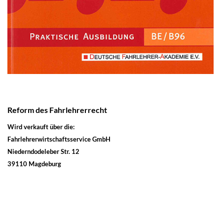
Reform des Fahrlehrerrecht
Wird verkauft über die:
Fahrlehrerwirtschaftsservice GmbH
Niederndodeleber Str. 12
39110 Magdeburg