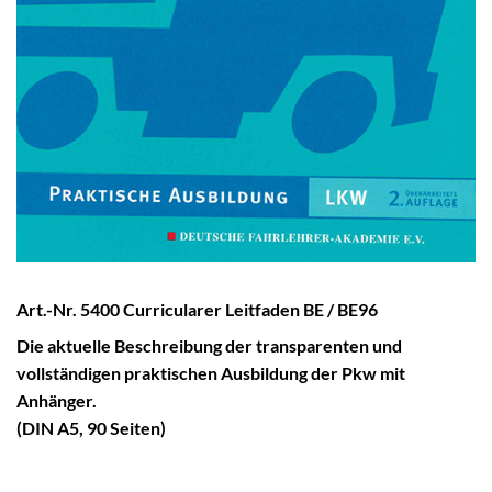
Art.-Nr. 5400 Curricularer Leitfaden BE / BE96
Die aktuelle Beschreibung der transparenten und
vollständigen praktischen Ausbildung der Pkw mit
Anhänger.
(DIN A5, 90 Seiten)