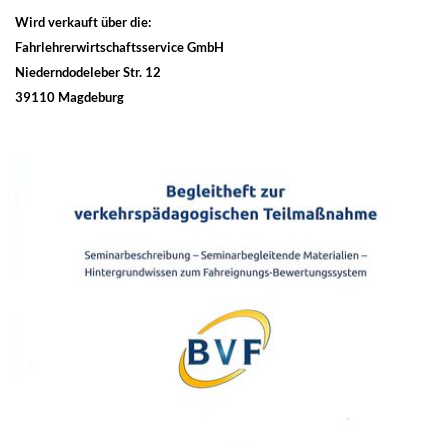
Wird verkauft über die:
Fahrlehrerwirtschaftsservice GmbH
Niederndodeleber Str. 12
39110 Magdeburg