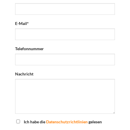
E-Mail*
Telefonnummer
Nachricht
Ich habe die
Datenschutzrichtlinien
gelesen