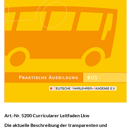
Art.-Nr. 5200 Curricularer Leitfaden Lkw
Die aktuelle Beschreibung der transparenten und