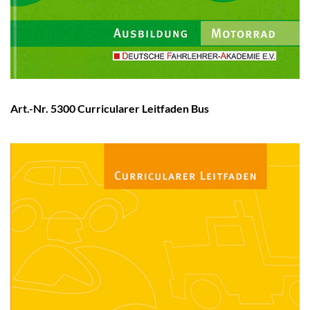
Art.-Nr. 5300 Curricularer Leitfaden Bus