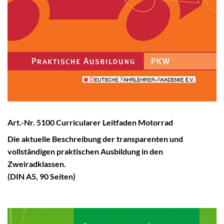
Art.-Nr. 5100
Curricularer
Leitfaden Motorrad
Die aktuelle Beschreibung der transparenten und
vollständigen praktischen Ausbildung in den
Zweiradklassen.
(DIN A5, 90 Seiten)