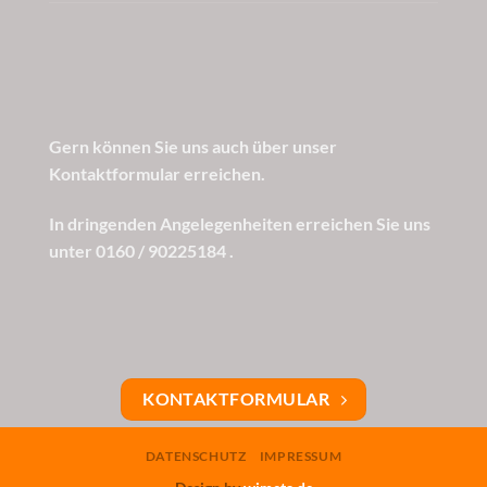
Gern können Sie uns auch über unser
Kontaktformular erreichen.
In dringenden Angelegenheiten erreichen Sie uns
unter 0160 / 90225184 .
KONTAKTFORMULAR
DATENSCHUTZ
IMPRESSUM