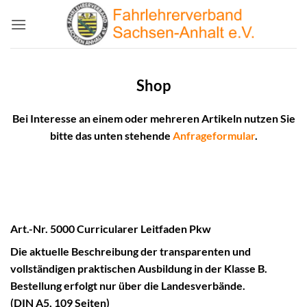
Zum
Inhalt
springen
Shop
Bei Interesse an einem oder mehreren Artikeln nutzen Sie
bitte das unten stehende
Anfrageformular
.
Art.-Nr. 5000
Curricularer
Leitfaden Pkw
Die aktuelle Beschreibung der transparenten und
vollständigen praktischen Ausbildung in der Klasse B.
Bestellung erfolgt nur über die Landesverbände.
(DIN A5, 109 Seiten)