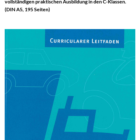
vollständigen praktischen Ausbildung in den C-Klassen.
(DIN A5, 195 Seiten)