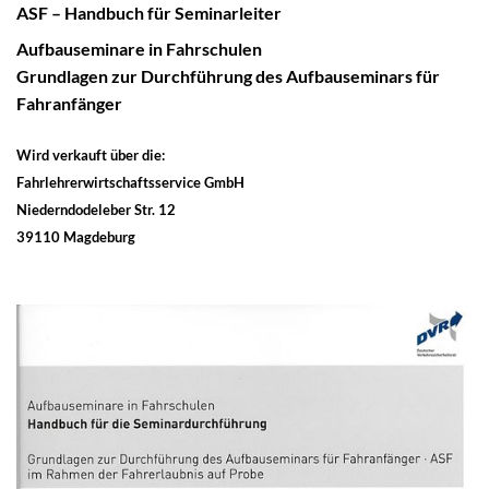
ASF – Handbuch für Seminarleiter
Aufbauseminare in Fahrschulen
Grundlagen zur Durchführung des Aufbauseminars für
Fahranfänger
Wird verkauft über die:
Fahrlehrerwirtschaftsservice GmbH
Niederndodeleber Str. 12
39110 Magdeburg