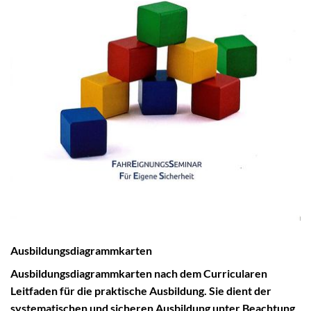
Ausbildungsdiagrammkarten
Ausbildungsdiagrammkarten nach dem Curricularen
Leitfaden für die praktische Ausbildung. Sie dient der
systematischen und sicheren Ausbildung unter Beachtung