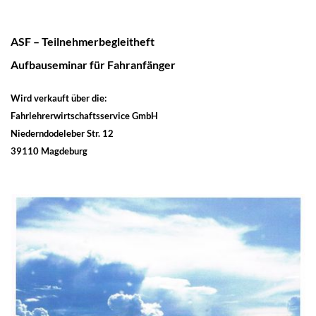
ASF – Teilnehmerbegleitheft
Aufbauseminar für Fahranfänger
Wird verkauft über die:
Fahrlehrerwirtschaftsservice GmbH
Niederndodeleber Str. 12
39110 Magdeburg