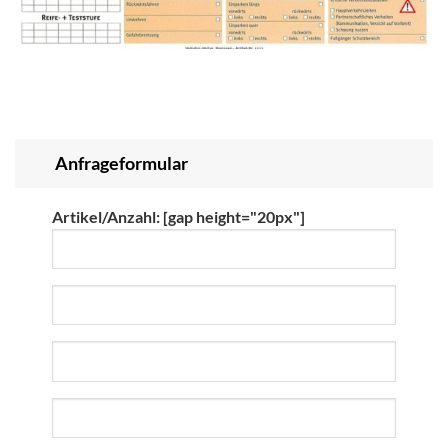
Anfrageformular
Artikel/Anzahl:
[gap height="20px"]