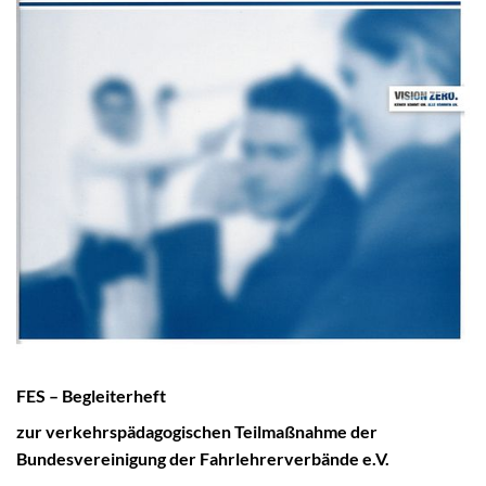
FES – Begleiterheft
zur verkehrspädagogischen Teilmaßnahme der
Bundesvereinigung der Fahrlehrerverbände e.V.