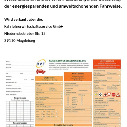
der energiesparenden und umweltschonenden Fahrweise.
Wird verkauft über die:
Fahrlehrerwirtschaftsservice GmbH
Niederndodeleber Str. 12
39110 Magdeburg